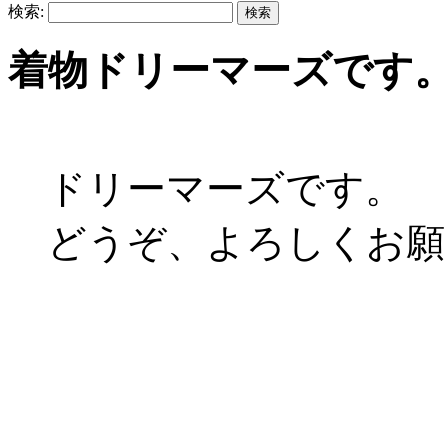
検索:
着物ドリーマーズです
ドリーマーズです。
どうぞ、よろしくお願