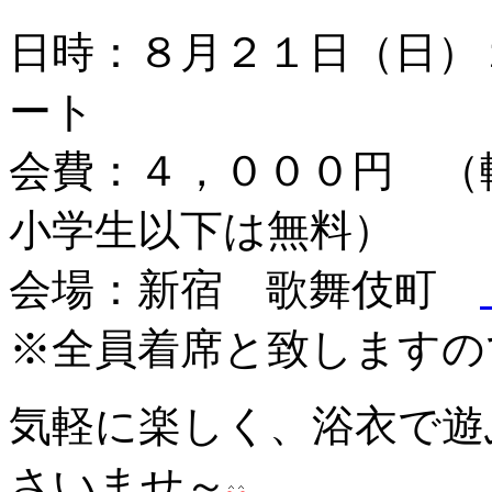
日時：８月２１日（日）
ート
会費：４，０００円 （
小学生以下は無料）
会場：新宿 歌舞伎町
※全員着席と致しますの
気軽に楽しく、浴衣で遊
さいませ～