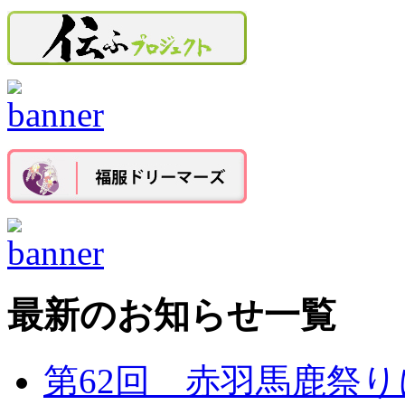
最新のお知らせ一覧
第62回 赤羽馬鹿祭