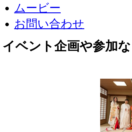
ムービー
お問い合わせ
イベント企画や参加な