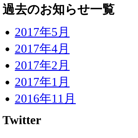
過去のお知らせ一覧
2017年5月
2017年4月
2017年2月
2017年1月
2016年11月
Twitter