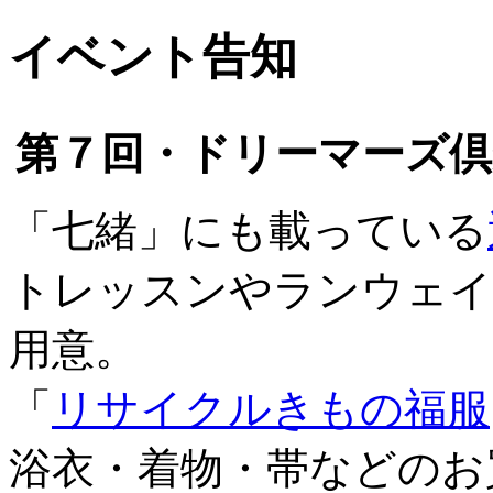
イベント告知
第７回・ドリーマーズ倶
「七緒」にも載っている
トレッスンやランウェイ
用意。
「
リサイクルきもの福服
浴衣・着物・帯などのお