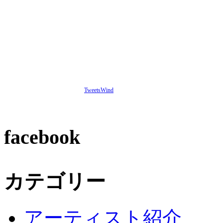
TweetsWind
facebook
カテゴリー
アーティスト紹介