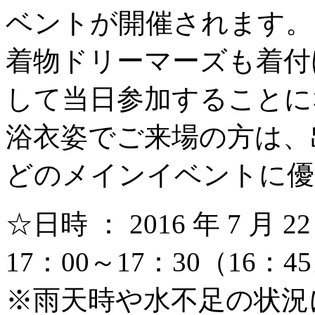
ベントが開催されます。
着物ドリーマーズも着付
して当日参加することに
浴衣姿でご来場の方は、
どのメインイベントに優
☆日時 ： 2016 年 7 月 
17：00～17：30（16
※雨天時や水不足の状況