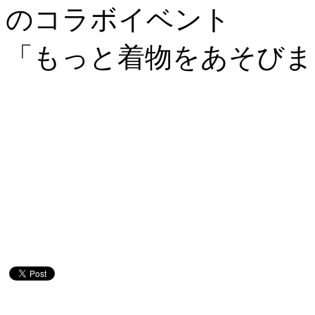
のコラボイベント
「もっと着物をあそびま