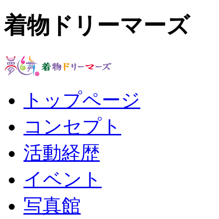
着物ドリーマーズ
トップページ
コンセプト
活動経歴
イベント
写真館