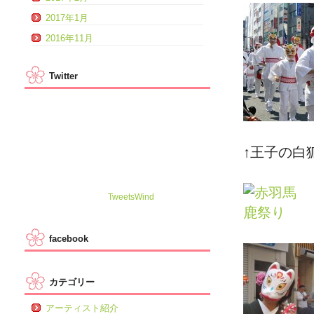
2017年1月
2016年11月
Twitter
↑王子の白
TweetsWind
facebook
カテゴリー
アーティスト紹介