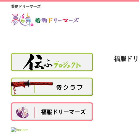
着物ドリーマーズ
福服ドリ