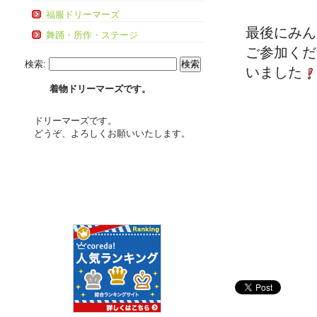
福服ドリーマーズ
最後にみん
舞踊・所作・ステージ
ご参加くだ
検索:
いました
着物ドリーマーズです。
ドリーマーズです。
どうぞ、よろしくお願いいたします。