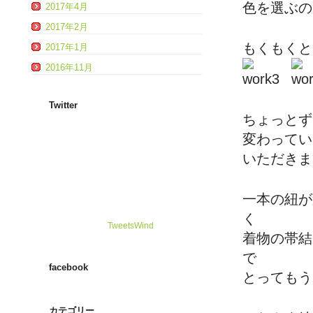
色を選ぶの
2017年4月
2017年2月
もくもくと
2017年1月
2016年11月
Twitter
ちょっとず
変わってい
いただきま
一本の紐が
く
TweetsWind
着物の帯結
で
facebook
とってもう
カテゴリー